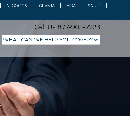
NEGOCIOS
GRANJA
VIDA
SALUD
Call Us 877-903-2223