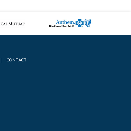
|
CONTACT