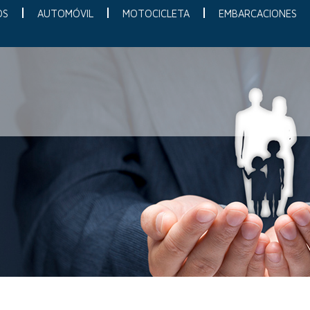
OS
AUTOMÓVIL
MOTOCICLETA
EMBARCACIONES