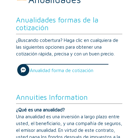
Anualidades formas de la
cotización
¿Buscando cobertura? Haga clic en cualquiera de
las siguientes opciones para obtener una
cotización rápida, precisa y con un buen precio.
Anualidad forma de cotización
Annuities Information
¿Qué es una anualidad?
Una anualidad es una inversión a largo plazo entre
usted, el beneficiario, y una compañía de seguros,
el emisor anualidad. En virtud de este contrato,
usted paga los fondos después de impuestos a la