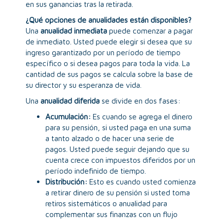
en sus ganancias tras la retirada.
¿Qué opciones de anualidades están disponibles?
Una
anualidad inmediata
puede comenzar a pagar
de inmediato. Usted puede elegir si desea que su
ingreso garantizado por un período de tiempo
específico o si desea pagos para toda la vida. La
cantidad de sus pagos se calcula sobre la base de
su director y su esperanza de vida.
Una
anualidad diferida
se divide en dos fases:
Acumulación:
Es cuando se agrega el dinero
para su pensión, si usted paga en una suma
a tanto alzado o de hacer una serie de
pagos. Usted puede seguir dejando que su
cuenta crece con impuestos diferidos por un
período indefinido de tiempo.
Distribución:
Esto es cuando usted comienza
a retirar dinero de su pensión si usted toma
retiros sistemáticos o anualidad para
complementar sus finanzas con un flujo