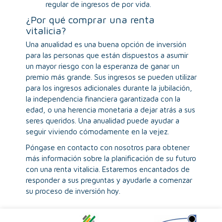
regular de ingresos de por vida.
¿Por qué comprar una renta
vitalicia?
Una anualidad es una buena opción de inversión
para las personas que están dispuestos a asumir
un mayor riesgo con la esperanza de ganar un
premio más grande. Sus ingresos se pueden utilizar
para los ingresos adicionales durante la jubilación,
la independencia financiera garantizada con la
edad, o una herencia monetaria a dejar atrás a sus
seres queridos. Una anualidad puede ayudar a
seguir viviendo cómodamente en la vejez.
Póngase en contacto con nosotros para obtener
más información sobre la planificación de su futuro
con una renta vitalicia. Estaremos encantados de
responder a sus preguntas y ayudarle a comenzar
su proceso de inversión hoy.