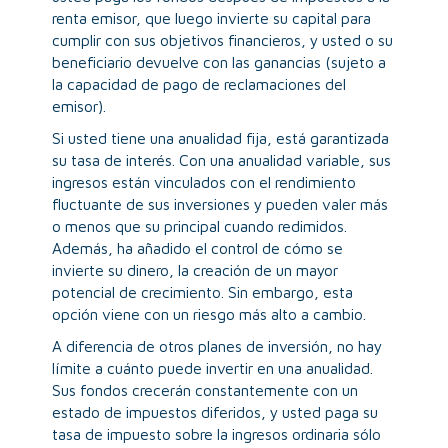
renta emisor, que luego invierte su capital para
cumplir con sus objetivos financieros, y usted o su
beneficiario devuelve con las ganancias (sujeto a
la capacidad de pago de reclamaciones del
emisor).
Si usted tiene una anualidad fija, está garantizada
su tasa de interés. Con una anualidad variable, sus
ingresos están vinculados con el rendimiento
fluctuante de sus inversiones y pueden valer más
o menos que su principal cuando redimidos.
Además, ha añadido el control de cómo se
invierte su dinero, la creación de un mayor
potencial de crecimiento. Sin embargo, esta
opción viene con un riesgo más alto a cambio.
A diferencia de otros planes de inversión, no hay
límite a cuánto puede invertir en una anualidad.
Sus fondos crecerán constantemente con un
estado de impuestos diferidos, y usted paga su
tasa de impuesto sobre la ingresos ordinaria sólo