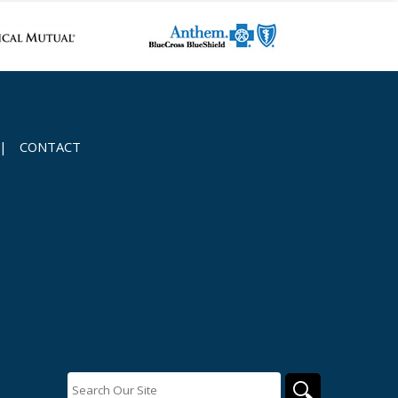
|
CONTACT