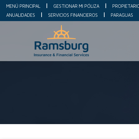
MENÚ PRINCIPAL
GESTIONAR MI PÓLIZA
PROPIETARI
ANUALIDADES
SERVICIOS FINANCIEROS
PARAGUAS