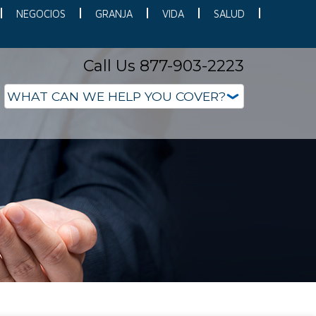
NEGOCIOS
GRANJA
VIDA
SALUD
Call Us 877-903-2223