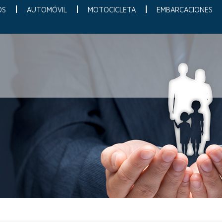
OS
AUTOMÓVIL
MOTOCICLETA
EMBARCACIONES